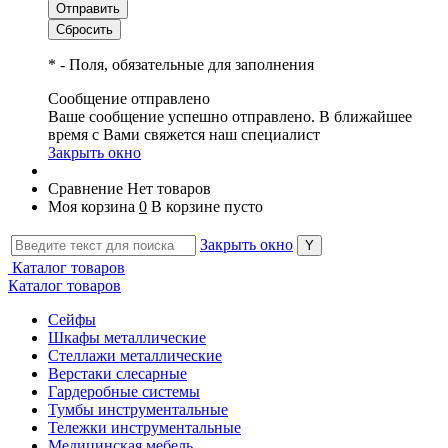
*
- Поля, обязательные для заполнения
Сообщение отправлено
Ваше сообщение успешно отправлено. В ближайшее
время с Вами свяжется наш специалист
Закрыть окно
Сравнение
Нет товаров
Моя корзина
0
В корзине пусто
Закрыть окно
Каталог товаров
Каталог товаров
Сейфы
Шкафы металлические
Стеллажи металлические
Верстаки слесарные
Гардеробные системы
Тумбы инструментальные
Тележки инструментальные
Медицинская мебель