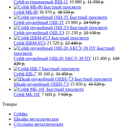
Сейф встраиваемый ВШ-11
10 880 р.
11 350 р.
Быстрый просмотр
Сейф МБ-80
36 970 р.
38 550 р.
Быстрый просмотр
Сейф оружейный ОШ-3Т
23 900 р.
24 920 р.
Быстрый просмотр
Сейф оружейный ОШ-3Э
21 230 р.
22 130 р.
Быстрый просмотр
Сейф ШБМ-65Э
21 520 р.
22 440 р.
Быстрый
просмотр
Сейф оружейный ОШ-20 АКСУ-39 ПУ
115 490 р.
120
420 р.
Быстрый просмотр
Сейф ШБ-7
30 160 р.
31 450 р.
Быстрый просмотр
Шкаф оружейный ОШН-7Э
15 850 р.
16 520 р.
Быстрый просмотр
Сейф МБ-10Г
7 600 р.
7 920 р.
Товары
Сейфы
Шкафы металлические
Стеллажи металлические