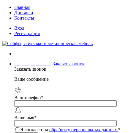
Главная
Доставка
Контакты
Вход
Регистрация
+7 (499) 504-04-15
Заказать звонок
Заказать звонок
Ваше сообщение
Ваш телефон
*
Ваше имя
*
Я согласен на
обработку персональных данных.
*