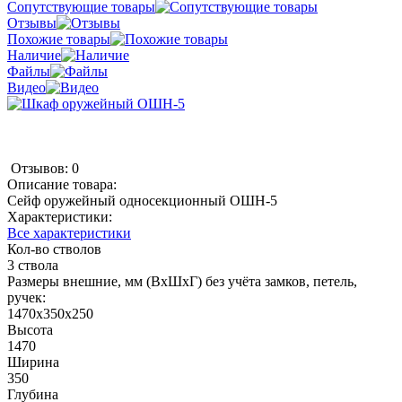
Сопутствующие товары
Отзывы
Похожие товары
Наличие
Файлы
Видео
Отзывов: 0
Описание товара:
Сейф оружейный односекционный ОШН-5
Характеристики:
Все характеристики
Кол-во стволов
3 ствола
Размеры внешние, мм (ВхШхГ) без учёта замков, петель,
ручек:
1470х350х250
Высота
1470
Ширина
350
Глубина