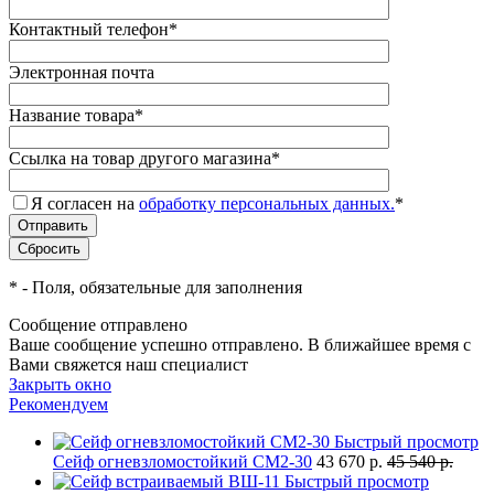
Контактный телефон
*
Электронная почта
Название товара
*
Ссылка на товар другого магазина
*
Я согласен на
обработку персональных данных.
*
*
- Поля, обязательные для заполнения
Сообщение отправлено
Ваше сообщение успешно отправлено. В ближайшее время с
Вами свяжется наш специалист
Закрыть окно
Рекомендуем
Быстрый просмотр
Сейф огневзломостойкий СМ2-30
43 670 р.
45 540 р.
Быстрый просмотр