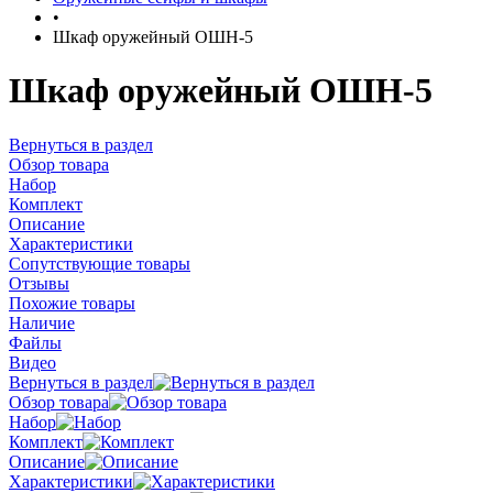
•
Шкаф оружейный ОШН-5
Шкаф оружейный ОШН-5
Вернуться в раздел
Обзор товара
Набор
Комплект
Описание
Характеристики
Сопутствующие товары
Отзывы
Похожие товары
Наличие
Файлы
Видео
Вернуться в раздел
Обзор товара
Набор
Комплект
Описание
Характеристики