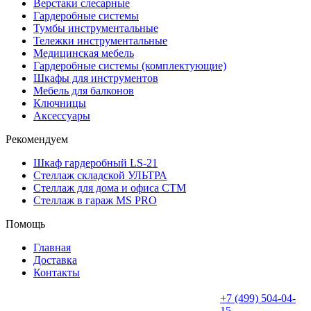
Верстаки слесарные
Гардеробные системы
Тумбы инструментальные
Тележки инструментальные
Медицинская мебель
Гардеробные системы (комплектующие)
Шкафы для инструментов
Мебель для балконов
Ключницы
Аксессуары
Рекомендуем
Шкаф гардеробный LS-21
Стеллаж складской УЛЬТРА
Стеллаж для дома и офиса СТМ
Стеллаж в гараж MS PRO
Помощь
Главная
Доставка
Контакты
+7 (499) 504-04-
15