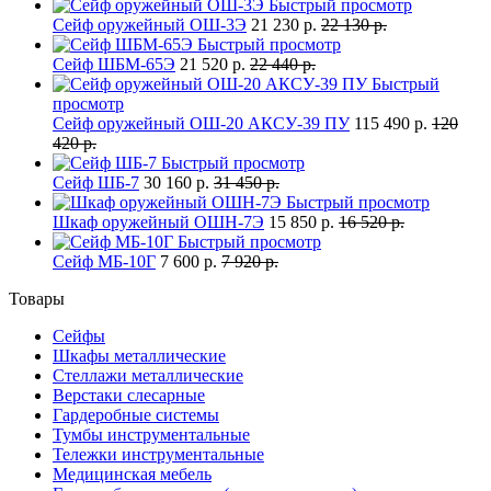
Быстрый просмотр
Сейф оружейный ОШ-3Э
21 230 р.
22 130 р.
Быстрый просмотр
Сейф ШБМ-65Э
21 520 р.
22 440 р.
Быстрый
просмотр
Сейф оружейный ОШ-20 АКСУ-39 ПУ
115 490 р.
120
420 р.
Быстрый просмотр
Сейф ШБ-7
30 160 р.
31 450 р.
Быстрый просмотр
Шкаф оружейный ОШН-7Э
15 850 р.
16 520 р.
Быстрый просмотр
Сейф МБ-10Г
7 600 р.
7 920 р.
Товары
Сейфы
Шкафы металлические
Стеллажи металлические
Верстаки слесарные
Гардеробные системы
Тумбы инструментальные
Тележки инструментальные
Медицинская мебель