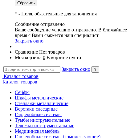
*
- Поля, обязательные для заполнения
Сообщение отправлено
Ваше сообщение успешно отправлено. В ближайшее
время с Вами свяжется наш специалист
Закрыть окно
Сравнение
Нет товаров
Моя корзина
0
В корзине пусто
Закрыть окно
Каталог товаров
Каталог товаров
Сейфы
Шкафы металлические
Стеллажи металлические
Верстаки слесарные
Гардеробные системы
Тумбы инструментальные
Тележки инструментальные
Медицинская мебель
Гардеробные системы (комплектующие)