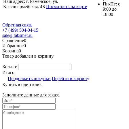
Наш адрес: г. Раменское, ул.
Пн-Пт: с
Красноармейская, 4Б
Посмотреть на карте
9:00 до
18:00
Обратная связь
+7 (499) 504-04-15
sale@fabsmet.ru
Сравнение
0
Избранное
0
Корзина
0
Товар добавлен в корзину
Кол-во:
Итого:
Продолжить покупки
Перейти в корзину
Купить в один клик
Заполните данные для заказа