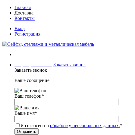
Главная
Доставка
Контакты
Вход
Регистрация
+7 (499) 504-04-15
Заказать звонок
Заказать звонок
Ваше сообщение
Ваш телефон
*
Ваше имя
*
Я согласен на
обработку персональных данных.
*