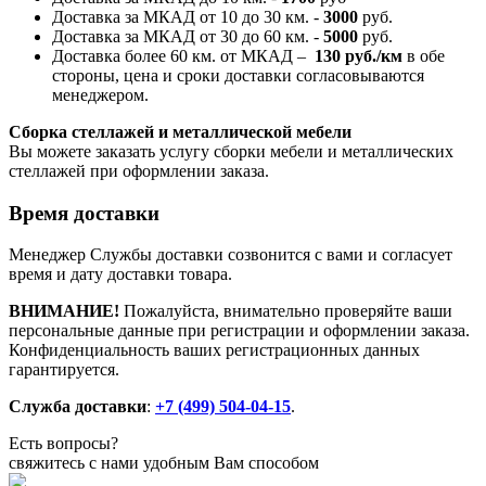
Доставка за МКАД от 10 до 30 км. -
300
0
руб.
Доставка за МКАД от 30 до 60 км. -
500
0
руб.
Доставка более 60 км. от МКАД –
130
руб./км
в обе
стороны, цена и сроки доставки согласовываются
менеджером.
Сборка стеллажей и металлической мебели
Вы можете заказать услугу сборки мебели и металлических
стеллажей при оформлении заказа.
Время доставки
Менеджер Службы доставки созвонится с вами и согласует
время и дату доставки товара.
ВНИМАНИЕ!
Пожалуйста, внимательно проверяйте ваши
персональные данные при регистрации и оформлении заказа.
Конфиденциальность ваших регистрационных данных
гарантируется.
Служба доставки
:
+7 (499) 504-04-15
.
Есть вопросы?
свяжитесь с нами удобным Вам способом