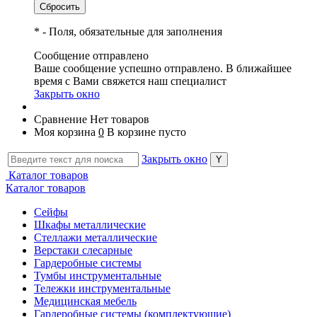
*
- Поля, обязательные для заполнения
Сообщение отправлено
Ваше сообщение успешно отправлено. В ближайшее
время с Вами свяжется наш специалист
Закрыть окно
Сравнение
Нет товаров
Моя корзина
0
В корзине пусто
Закрыть окно
Каталог товаров
Каталог товаров
Сейфы
Шкафы металлические
Стеллажи металлические
Верстаки слесарные
Гардеробные системы
Тумбы инструментальные
Тележки инструментальные
Медицинская мебель
Гардеробные системы (комплектующие)