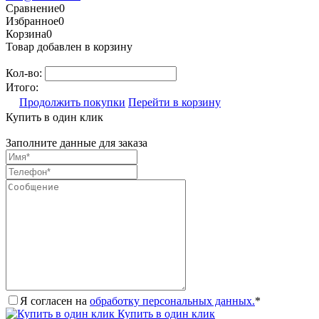
Сравнение
0
Избранное
0
Корзина
0
Товар добавлен в корзину
Кол-во:
Итого:
Продолжить покупки
Перейти в корзину
Купить в один клик
Заполните данные для заказа
Я согласен на
обработку персональных данных.
*
Купить в один клик