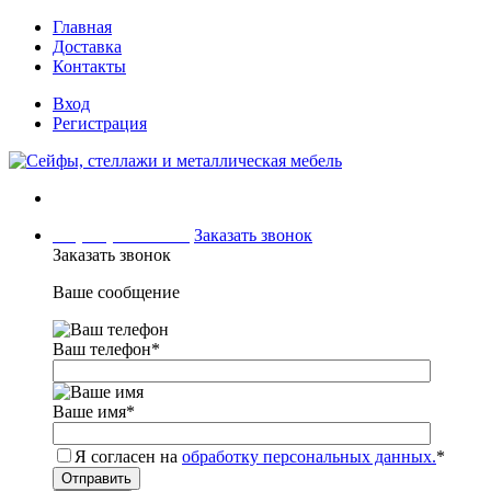
Главная
Доставка
Контакты
Вход
Регистрация
+7 (499) 504-04-15
Заказать звонок
Заказать звонок
Ваше сообщение
Ваш телефон
*
Ваше имя
*
Я согласен на
обработку персональных данных.
*