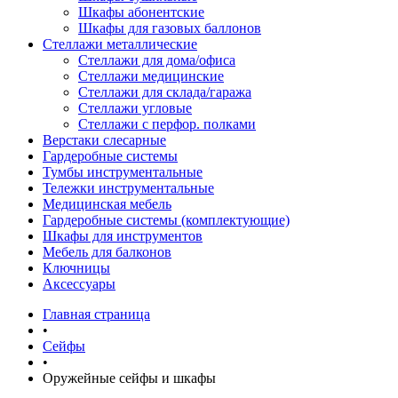
Шкафы абонентские
Шкафы для газовых баллонов
Стеллажи металлические
Стеллажи для дома/офиса
Стеллажи медицинские
Стеллажи для склада/гаража
Стеллажи угловые
Стеллажи с перфор. полками
Верстаки слесарные
Гардеробные системы
Тумбы инструментальные
Тележки инструментальные
Медицинская мебель
Гардеробные системы (комплектующие)
Шкафы для инструментов
Мебель для балконов
Ключницы
Аксессуары
Главная страница
•
Сейфы
•
Оружейные сейфы и шкафы