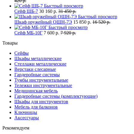
420 р.
Быстрый просмотр
Сейф ШБ-7
30 160 р.
31 450 р.
Быстрый просмотр
Шкаф оружейный ОШН-7Э
15 850 р.
16 520 р.
Быстрый просмотр
Сейф МБ-10Г
7 600 р.
7 920 р.
Товары
Сейфы
Шкафы металлические
Стеллажи металлические
Верстаки слесарные
Гардеробные системы
Тумбы инструментальные
Тележки инструментальные
Медицинская мебель
Гардеробные системы (комплектующие)
Шкафы для инструментов
Мебель для балконов
Ключницы
Аксессуары
Рекомендуем