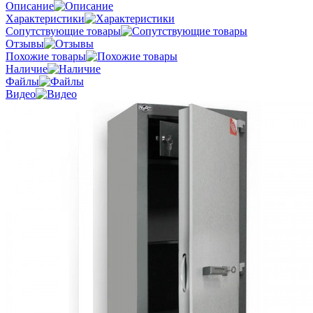
Описание
Характеристики
Сопутствующие товары
Отзывы
Похожие товары
Наличие
Файлы
Видео