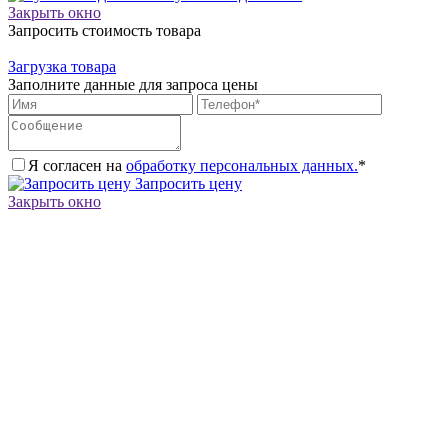
Закрыть окно
Запросить стоимость товара
Загрузка товара
Заполните данные для запроса цены
Я согласен на
обработку персональных данных.
*
Запросить цену
Закрыть окно