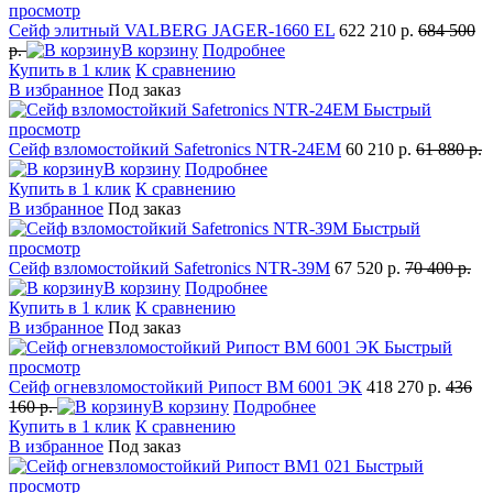
просмотр
Сейф элитный VALBERG JAGER-1660 EL
622 210 р.
684 500
р.
В корзину
Подробнее
Купить в 1 клик
К сравнению
В избранное
Под заказ
Быстрый
просмотр
Сейф взломостойкий Safetronics NTR-24EM
60 210 р.
61 880 р.
В корзину
Подробнее
Купить в 1 клик
К сравнению
В избранное
Под заказ
Быстрый
просмотр
Сейф взломостойкий Safetronics NTR-39M
67 520 р.
70 400 р.
В корзину
Подробнее
Купить в 1 клик
К сравнению
В избранное
Под заказ
Быстрый
просмотр
Сейф огневзломостойкий Рипост BM 6001 ЭК
418 270 р.
436
160 р.
В корзину
Подробнее
Купить в 1 клик
К сравнению
В избранное
Под заказ
Быстрый
просмотр