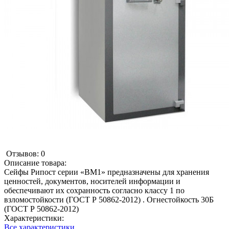
Отзывов: 0
Описание товара:
Сейфы Рипост серии «ВМ1» предназначены для хранения
ценностей, документов, носителей информации и
обеспечивают их сохранность согласно классу 1 по
взломостойкости (ГОСТ Р 50862-2012) . Огнестойкость 30Б
(ГОСТ Р 50862-2012)
Характеристики:
Все характеристики