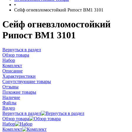
•
Сейф огневзломостойкий Рипост BM1 3101
Сейф огневзломостойкий
Рипост BM1 3101
Вернуться в раздел
Обзор товара
Набор
Комплект
Описание
Характеристики
Сопутствующие товары
Отзывы
Похожие товары
Наличие
Файлы
Видео
Вернуться в раздел
Обзор товара
Набор
Комплект