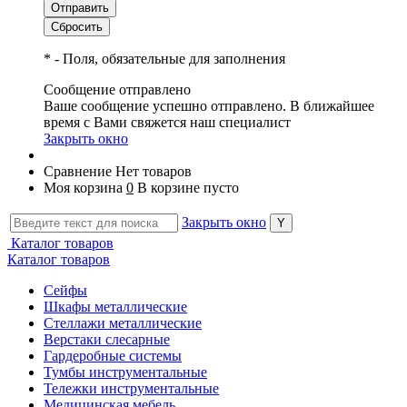
*
- Поля, обязательные для заполнения
Сообщение отправлено
Ваше сообщение успешно отправлено. В ближайшее
время с Вами свяжется наш специалист
Закрыть окно
Сравнение
Нет товаров
Моя корзина
0
В корзине пусто
Закрыть окно
Каталог товаров
Каталог товаров
Сейфы
Шкафы металлические
Стеллажи металлические
Верстаки слесарные
Гардеробные системы
Тумбы инструментальные
Тележки инструментальные
Медицинская мебель