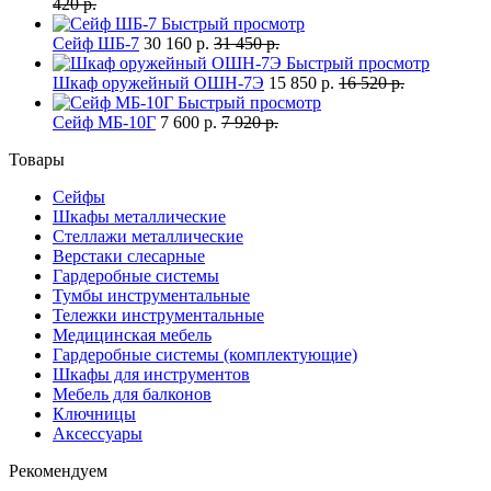
420 р.
Быстрый просмотр
Сейф ШБ-7
30 160 р.
31 450 р.
Быстрый просмотр
Шкаф оружейный ОШН-7Э
15 850 р.
16 520 р.
Быстрый просмотр
Сейф МБ-10Г
7 600 р.
7 920 р.
Товары
Сейфы
Шкафы металлические
Стеллажи металлические
Верстаки слесарные
Гардеробные системы
Тумбы инструментальные
Тележки инструментальные
Медицинская мебель
Гардеробные системы (комплектующие)
Шкафы для инструментов
Мебель для балконов
Ключницы
Аксессуары
Рекомендуем