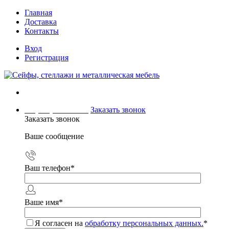
Главная
Доставка
Контакты
Вход
Регистрация
+7 (499) 504-04-15
Заказать звонок
Заказать звонок
Ваше сообщение
Ваш телефон
*
Ваше имя
*
Я согласен на
обработку персональных данных.
*