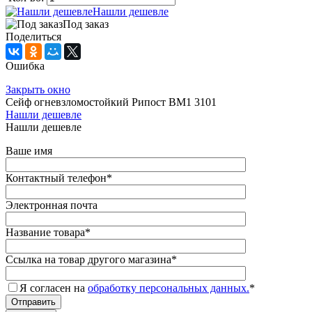
Нашли дешевле
Под заказ
Поделиться
Ошибка
Закрыть окно
Сейф огневзломостойкий Рипост BM1 3101
Нашли дешевле
Нашли дешевле
Ваше имя
Контактный телефон
*
Электронная почта
Название товара
*
Ссылка на товар другого магазина
*
Я согласен на
обработку персональных данных.
*