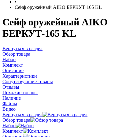
•
Сейф оружейный AIKO БЕРКУТ-165 KL
Сейф оружейный AIKO
БЕРКУТ-165 KL
Вернуться в раздел
Обзор товара
Набор
Комплект
Описание
Характеристики
Сопутствующие товары
Отзывы
Похожие товары
Наличие
Файлы
Видео
Вернуться в раздел
Обзор товара
Набор
Комплект
Описание