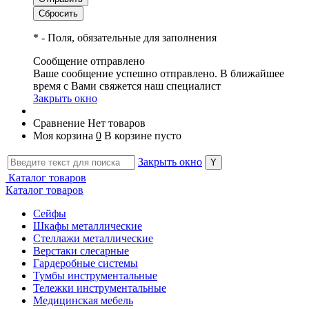
*
- Поля, обязательные для заполнения
Сообщение отправлено
Ваше сообщение успешно отправлено. В ближайшее
время с Вами свяжется наш специалист
Закрыть окно
Сравнение
Нет товаров
Моя корзина
0
В корзине пусто
Закрыть окно
Каталог товаров
Каталог товаров
Сейфы
Шкафы металлические
Стеллажи металлические
Верстаки слесарные
Гардеробные системы
Тумбы инструментальные
Тележки инструментальные
Медицинская мебель