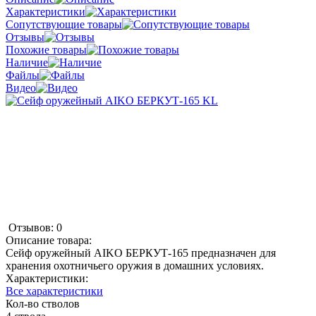
Характеристики
Сопутствующие товары
Отзывы
Похожие товары
Наличие
Файлы
Видео
Отзывов: 0
Описание товара:
Сейф оружейный AIKO БЕРКУТ-165 предназначен для
хранения охотничьего оружия в домашних условиях.
Характеристики:
Все характеристики
Кол-во стволов