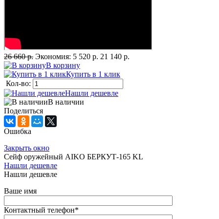
26 660 р.
Экономия:
5 520 р.
21 140 р.
В корзину
Купить в 1 клик
Кол-во:
Нашли дешевле
В наличии
Поделиться
Ошибка
Закрыть окно
Сейф оружейный AIKO БЕРКУТ-165 KL
Нашли дешевле
Нашли дешевле
Ваше имя
Контактный телефон
*