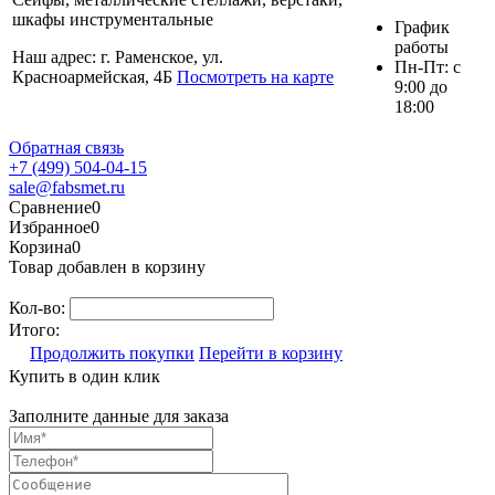
шкафы инструментальные
График
работы
Наш адрес: г. Раменское, ул.
Пн-Пт: с
Красноармейская, 4Б
Посмотреть на карте
9:00 до
18:00
Обратная связь
+7 (499) 504-04-15
sale@fabsmet.ru
Сравнение
0
Избранное
0
Корзина
0
Товар добавлен в корзину
Кол-во:
Итого:
Продолжить покупки
Перейти в корзину
Купить в один клик
Заполните данные для заказа