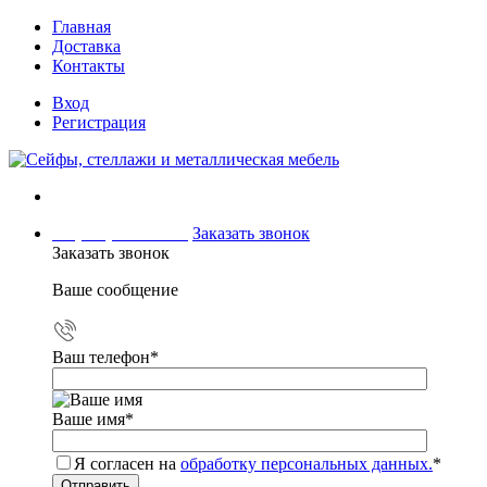
Главная
Доставка
Контакты
Вход
Регистрация
+7 (499) 504-04-15
Заказать звонок
Заказать звонок
Ваше сообщение
Ваш телефон
*
Ваше имя
*
Я согласен на
обработку персональных данных.
*