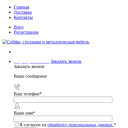
Главная
Доставка
Контакты
Вход
Регистрация
+7 (499) 504-04-15
Заказать звонок
Заказать звонок
Ваше сообщение
Ваш телефон
*
Ваше имя
*
Я согласен на
обработку персональных данных.
*