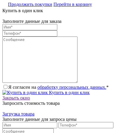
Продолжить покупки
Перейти в корзину
Купить в один клик
Заполните данные для заказа
Я согласен на
обработку персональных данных.
*
Купить в один клик
Закрыть окно
Запросить стоимость товара
Загрузка товара
Заполните данные для запроса цены