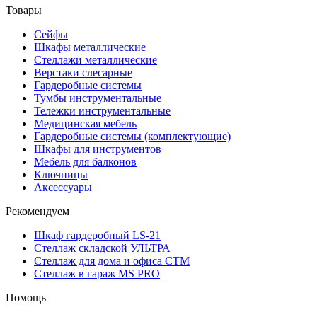
Товары
Сейфы
Шкафы металлические
Стеллажи металлические
Верстаки слесарные
Гардеробные системы
Тумбы инструментальные
Тележки инструментальные
Медицинская мебель
Гардеробные системы (комплектующие)
Шкафы для инструментов
Мебель для балконов
Ключницы
Аксессуары
Рекомендуем
Шкаф гардеробный LS-21
Стеллаж складской УЛЬТРА
Стеллаж для дома и офиса СТМ
Стеллаж в гараж MS PRO
Помощь