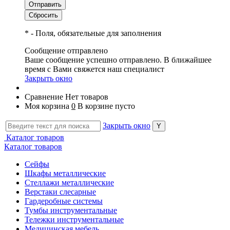
*
- Поля, обязательные для заполнения
Сообщение отправлено
Ваше сообщение успешно отправлено. В ближайшее
время с Вами свяжется наш специалист
Закрыть окно
Сравнение
Нет товаров
Моя корзина
0
В корзине пусто
Закрыть окно
Каталог товаров
Каталог товаров
Сейфы
Шкафы металлические
Стеллажи металлические
Верстаки слесарные
Гардеробные системы
Тумбы инструментальные
Тележки инструментальные
Медицинская мебель