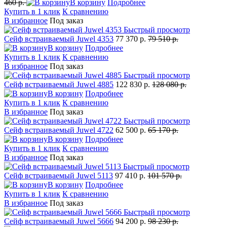
460 р.
В корзину
Подробнее
Купить в 1 клик
К сравнению
В избранное
Под заказ
Быстрый просмотр
Сейф встраиваемый Juwel 4353
77 370 р.
79 510 р.
В корзину
Подробнее
Купить в 1 клик
К сравнению
В избранное
Под заказ
Быстрый просмотр
Сейф встраиваемый Juwel 4885
122 830 р.
128 080 р.
В корзину
Подробнее
Купить в 1 клик
К сравнению
В избранное
Под заказ
Быстрый просмотр
Сейф встраиваемый Juwel 4722
62 500 р.
65 170 р.
В корзину
Подробнее
Купить в 1 клик
К сравнению
В избранное
Под заказ
Быстрый просмотр
Сейф встраиваемый Juwel 5113
97 410 р.
101 570 р.
В корзину
Подробнее
Купить в 1 клик
К сравнению
В избранное
Под заказ
Быстрый просмотр
Сейф встраиваемый Juwel 5666
94 200 р.
98 230 р.