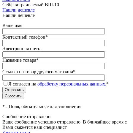
Сейф встраиваемый ВШ-10
Нашли дешевле
Нашли дешевле
Ваше имя
Контактный телефон
*
Электронная почта
Название товара
*
Ссылка на товар другого магазина
*
Я согласен на
обработку персональных данных.
*
*
- Поля, обязательные для заполнения
Сообщение отправлено
Ваше сообщение успешно отправлено. В ближайшее время с
Вами свяжется наш специалист
Закрыть окно