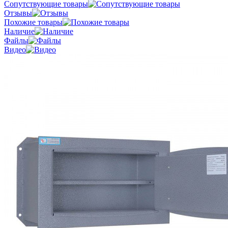
Сопутствующие товары
Отзывы
Похожие товары
Наличие
Файлы
Видео