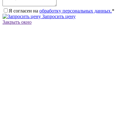
Я согласен на
обработку персональных данных.
*
Запросить цену
Закрыть окно