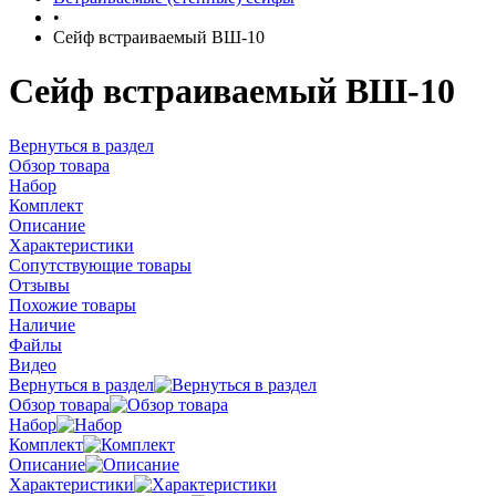
•
Сейф встраиваемый ВШ-10
Сейф встраиваемый ВШ-10
Вернуться в раздел
Обзор товара
Набор
Комплект
Описание
Характеристики
Сопутствующие товары
Отзывы
Похожие товары
Наличие
Файлы
Видео
Вернуться в раздел
Обзор товара
Набор
Комплект
Описание
Характеристики