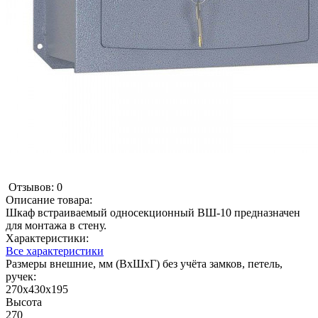
Отзывов: 0
Описание товара:
Шкаф встраиваемый односекционный ВШ-10 предназначен
для монтажа в стену.
Характеристики:
Все характеристики
Размеры внешние, мм (ВхШхГ) без учёта замков, петель,
ручек:
270х430х195
Высота
270