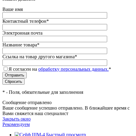
Ваше имя
Контактный телефон
*
Электронная почта
Название товара
*
Ссылка на товар другого магазина
*
Я согласен на
обработку персональных данных.
*
*
- Поля, обязательные для заполнения
Сообщение отправлено
Ваше сообщение успешно отправлено. В ближайшее время с
Вами свяжется наш специалист
Закрыть окно
Рекомендуем
Быстрый просмотр