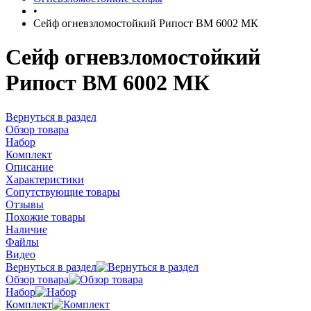
•
Сейф огневзломостойкий Рипост BM 6002 МК
Сейф огневзломостойкий
Рипост BM 6002 МК
Вернуться в раздел
Обзор товара
Набор
Комплект
Описание
Характеристики
Сопутствующие товары
Отзывы
Похожие товары
Наличие
Файлы
Видео
Вернуться в раздел
Обзор товара
Набор
Комплект