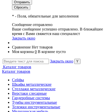
*
- Поля, обязательные для заполнения
Сообщение отправлено
Ваше сообщение успешно отправлено. В ближайшее
время с Вами свяжется наш специалист
Закрыть окно
Сравнение
Нет товаров
Моя корзина
0
В корзине пусто
Закрыть окно
Каталог товаров
Каталог товаров
Сейфы
Шкафы металлические
Стеллажи металлические
Верстаки слесарные
Гардеробные системы
Тумбы инструментальные
Тележки инструментальные
Медицинская мебель