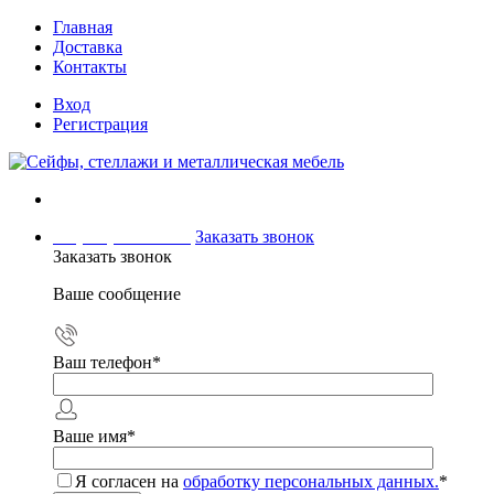
Главная
Доставка
Контакты
Вход
Регистрация
+7 (499) 504-04-15
Заказать звонок
Заказать звонок
Ваше сообщение
Ваш телефон
*
Ваше имя
*
Я согласен на
обработку персональных данных.
*