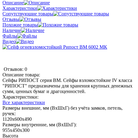
Описание
Характеристики
Сопутствующие товары
Отзывы
Похожие товары
Наличие
Файлы
Видео
Отзывов: 0
Описание товара:
Сейфы РИПОСТ серия ВМ. Сейфы взломостойкие IV класса
"РИПОСТ" предназначены для хранения крупных денежных
сумм, ценных бумаг и драгоценностей.
Характеристики:
Все характеристики
Размеры внешние, мм (ВхШхГ) без учёта замков, петель,
ручек:
1120х600х490
Размеры внутренние, мм (ВхШхГ):
955х450х300
Высота