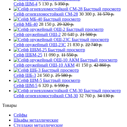
Сейф ШМ-4
5 130 р.
5 350 р.
Быстрый просмотр
Сейф огневзломостойкий СМ-28
30 300 р.
31 570 р.
Быстрый просмотр
Сейф МБ-40
28 150 р.
29 320 р.
Быстрый просмотр
Сейф оружейный ОШ-2
20 640 р.
21 500 р.
Быстрый просмотр
Сейф оружейный ОШ-23С
21 830 р.
22 740 р.
Быстрый просмотр
Сейф ШБМ-25
11 090 р.
11 550 р.
Быстрый просмотр
Сейф оружейный ОШ-10 АКМ
41 150 р.
42 860 р.
Быстрый просмотр
Сейф ШБ-3
24 560 р.
25 580 р.
Быстрый просмотр
Сейф ШМ-5
6 320 р.
6 590 р.
Быстрый просмотр
Сейф огневзломостойкий СМ-30
32 760 р.
34 130 р.
Товары
Сейфы
Шкафы металлические
Стеллажи металлические