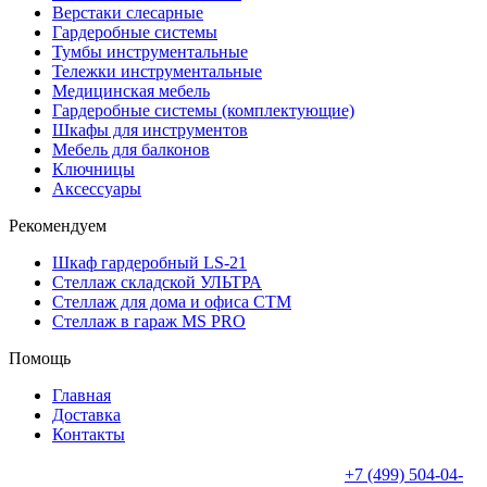
Верстаки слесарные
Гардеробные системы
Тумбы инструментальные
Тележки инструментальные
Медицинская мебель
Гардеробные системы (комплектующие)
Шкафы для инструментов
Мебель для балконов
Ключницы
Аксессуары
Рекомендуем
Шкаф гардеробный LS-21
Стеллаж складской УЛЬТРА
Стеллаж для дома и офиса СТМ
Стеллаж в гараж MS PRO
Помощь
Главная
Доставка
Контакты
+7 (499) 504-04-