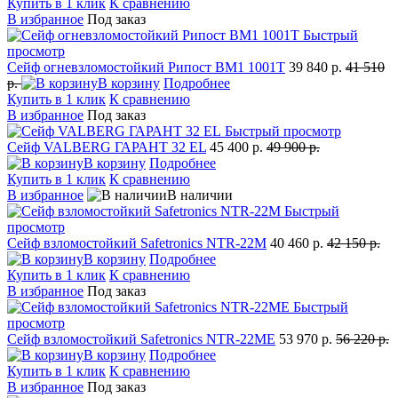
Купить в 1 клик
К сравнению
В избранное
Под заказ
Быстрый
просмотр
Сейф огневзломостойкий Рипост BM1 1001Т
39 840 р.
41 510
р.
В корзину
Подробнее
Купить в 1 клик
К сравнению
В избранное
Под заказ
Быстрый просмотр
Сейф VALBERG ГАРАНТ 32 EL
45 400 р.
49 900 р.
В корзину
Подробнее
Купить в 1 клик
К сравнению
В избранное
В наличии
Быстрый
просмотр
Сейф взломостойкий Safetronics NTR-22M
40 460 р.
42 150 р.
В корзину
Подробнее
Купить в 1 клик
К сравнению
В избранное
Под заказ
Быстрый
просмотр
Сейф взломостойкий Safetronics NTR-22ME
53 970 р.
56 220 р.
В корзину
Подробнее
Купить в 1 клик
К сравнению
В избранное
Под заказ