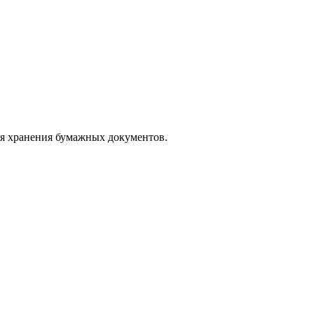
я хранения бумажных документов.