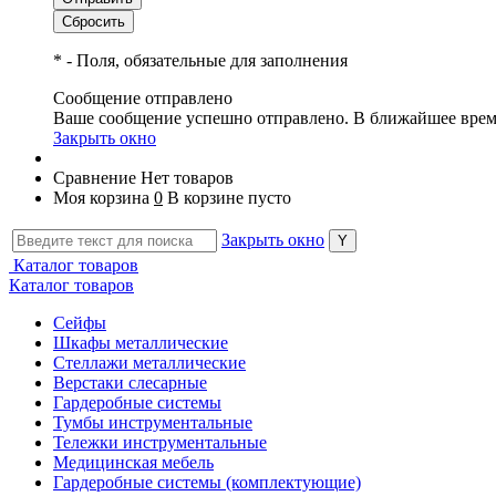
*
- Поля, обязательные для заполнения
Сообщение отправлено
Ваше сообщение успешно отправлено. В ближайшее врем
Закрыть окно
Сравнение
Нет товаров
Моя корзина
0
В корзине пусто
Закрыть окно
Каталог товаров
Каталог товаров
Сейфы
Шкафы металлические
Стеллажи металлические
Верстаки слесарные
Гардеробные системы
Тумбы инструментальные
Тележки инструментальные
Медицинская мебель
Гардеробные системы (комплектующие)