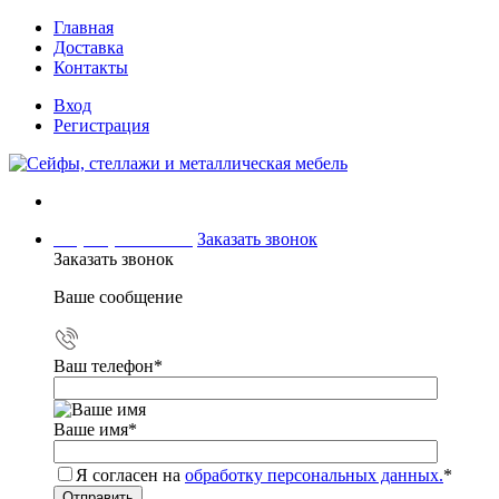
Главная
Доставка
Контакты
Вход
Регистрация
+7 (499) 504-04-15
Заказать звонок
Заказать звонок
Ваше сообщение
Ваш телефон
*
Ваше имя
*
Я согласен на
обработку персональных данных.
*