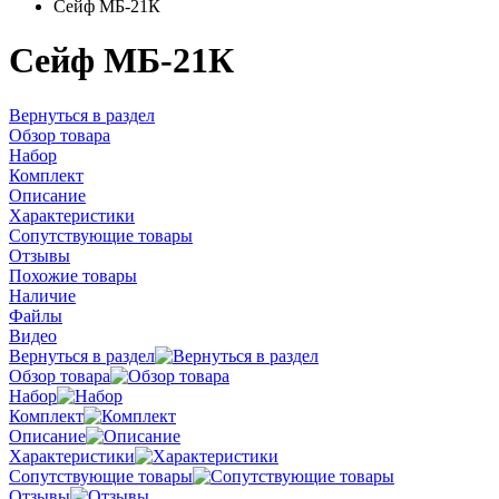
Сейф МБ-21К
Сейф МБ-21К
Вернуться в раздел
Обзор товара
Набор
Комплект
Описание
Характеристики
Сопутствующие товары
Отзывы
Похожие товары
Наличие
Файлы
Видео
Вернуться в раздел
Обзор товара
Набор
Комплект
Описание
Характеристики
Сопутствующие товары
Отзывы