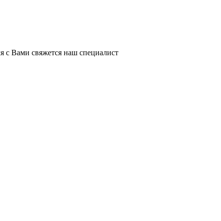
я с Вами свяжется наш специалист